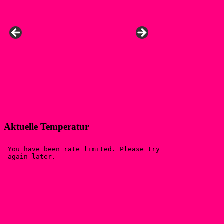
Aktuelle Temperatur