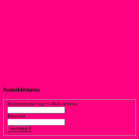
Anmeldestatus
Benutzername oder E-Mail-Adresse
Passwort
Vergessen?
Registrieren