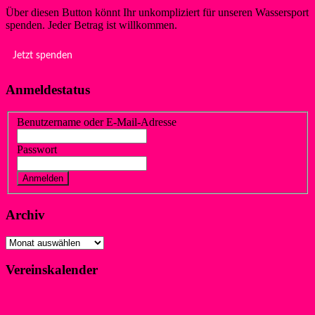
Über diesen Button könnt Ihr unkompliziert für unseren Wassersport
spenden. Jeder Betrag ist willkommen.
Jetzt spenden
Anmeldestatus
Benutzername oder E-Mail-Adresse
Passwort
Vergessen?
Registrieren
Archiv
Archiv
Vereinskalender
Klicke hier!