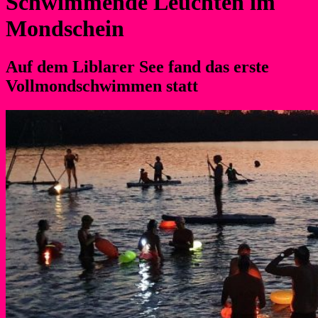
Schwimmende Leuchten im
Mondschein
Auf dem Liblarer See fand das erste
Vollmondschwimmen statt