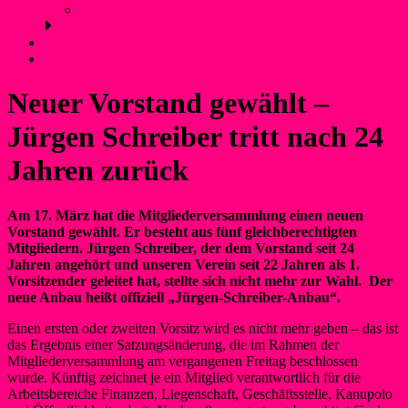
Anfahrt und Parken
Kontakt
Login
Neuer Vorstand gewählt –
Jürgen Schreiber tritt nach 24
Jahren zurück
Am 17. März hat die Mitgliederversammlung einen neuen
Vorstand gewählt. Er besteht aus fünf gleichberechtigten
Mitgliedern. Jürgen Schreiber, der dem Vorstand seit 24
Jahren angehört und unseren Verein seit 22 Jahren als 1.
Vorsitzender geleitet hat, stellte sich nicht mehr zur Wahl. Der
neue Anbau heißt offiziell „Jürgen-Schreiber-Anbau“.
Einen ersten oder zweiten Vorsitz wird es nicht mehr geben – das ist
das Ergebnis einer Satzungsänderung, die im Rahmen der
Mitgliederversammlung am vergangenen Freitag beschlossen
wurde. Künftig zeichnet je ein Mitglied verantwortlich für die
Arbeitsbereiche Finanzen, Liegenschaft, Geschäftsstelle, Kanupolo