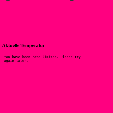
Aktuelle Temperatur