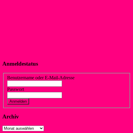
Anmeldestatus
Benutzername oder E-Mail-Adresse
Passwort
Vergessen?
Registrieren
Archiv
Archiv