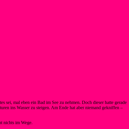
tes sei, mal eben ein Bad im See zu nehmen. Doch dieser hatte gerade
uren ins Wasser zu steigen. Am Ende hat aber niemand gekniffen –
ht nichts im Wege.