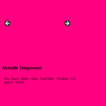
Aktuelle Temperatur