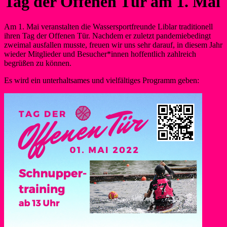
Tag der Offenen Tür am 1. Mai
Am 1. Mai veranstalten die Wassersportfreunde Liblar traditionell
ihren Tag der Offenen Tür. Nachdem er zuletzt pandemiebedingt
zweimal ausfallen musste, freuen wir uns sehr darauf, in diesem Jahr
wieder Mitglieder und Besucher*innen hoffentlich zahlreich
begrüßen zu können.
Es wird ein unterhaltsames und vielfältiges Programm geben: