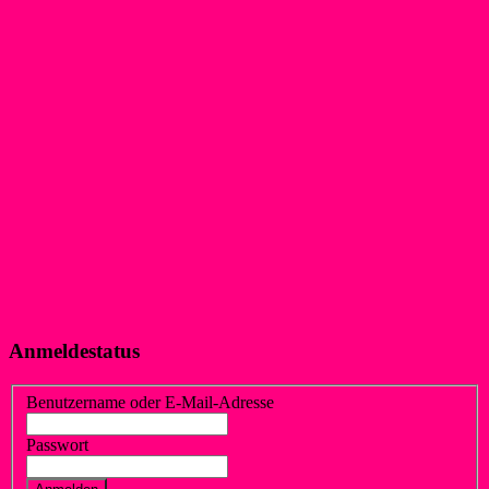
Anmeldestatus
Benutzername oder E-Mail-Adresse
Passwort
Vergessen?
Registrieren