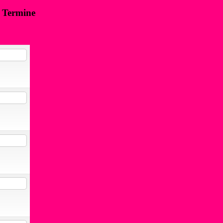
n Termine