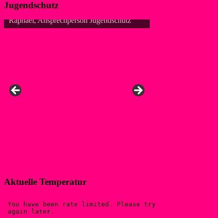
Jugendschutz
Raphael, Ansprechperson Jugendschutz
Aktuelle Temperatur