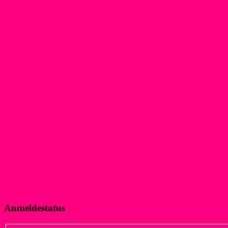
Anmeldestatus