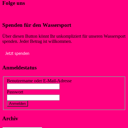
Folge uns
Spenden für den Wassersport
Über diesen Button könnt Ihr unkompliziert für unseren Wassersport
spenden. Jeder Betrag ist willkommen.
Jetzt spenden
Anmeldestatus
Benutzername oder E-Mail-Adresse
Passwort
Vergessen?
Registrieren
Archiv