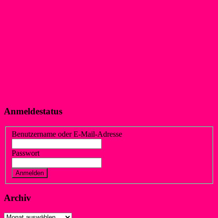
Anmeldestatus
Benutzername oder E-Mail-Adresse
Passwort
Vergessen?
Registrieren
Archiv
Archiv