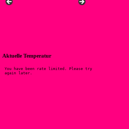
Aktuelle Temperatur