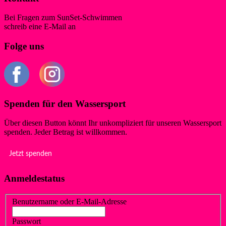
Bei Fragen zum SunSet-Schwimmen
schreib eine E-Mail an
schwimmen@wsf-liblar.de
Folge uns
Spenden für den Wassersport
Über diesen Button könnt Ihr unkompliziert für unseren Wassersport
spenden. Jeder Betrag ist willkommen.
Jetzt spenden
Anmeldestatus
Benutzername oder E-Mail-Adresse
Passwort