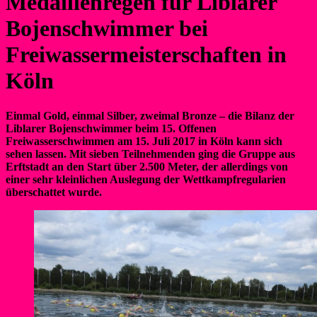
Medaillenregen für Liblarer
Bojenschwimmer bei
Freiwassermeisterschaften in
Köln
Einmal Gold, einmal Silber, zweimal Bronze – die Bilanz der
Liblarer Bojenschwimmer beim 15. Offenen
Freiwasserschwimmen am 15. Juli 2017 in Köln kann sich
sehen lassen. Mit sieben Teilnehmenden ging die Gruppe aus
Erftstadt an den Start über 2.500 Meter, der allerdings von
einer sehr kleinlichen Auslegung der Wettkampfregularien
überschattet wurde.